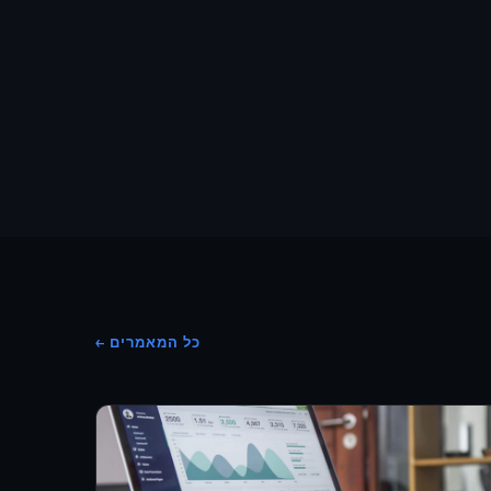
כל המאמרים ←