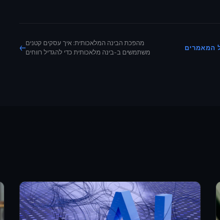
מהפכת הבינה המלאכותית: איך עסקים קטנים
←
ל המאמרים
משתמשים ב-בינה מלאכותית כדי להגדיל רווחים