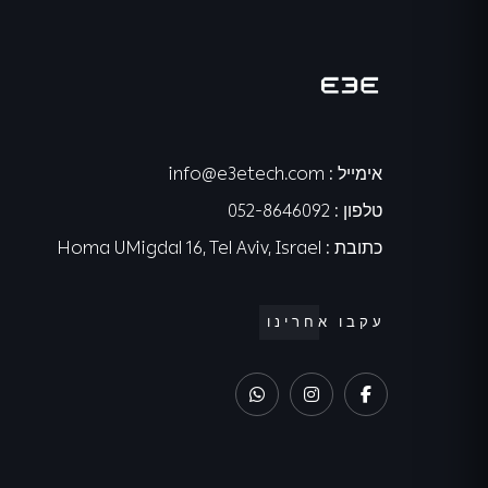
אימייל
:
info@e3etech.com
טלפון
:
052-8646092
כתובת
:
Homa UMigdal 16, Tel Aviv, Israel
עקבו אחרינו