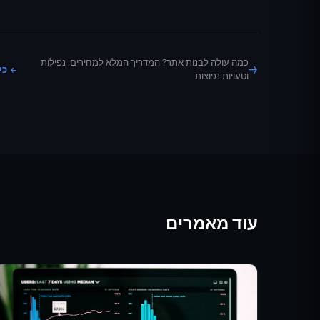
כמה עולה לבנות אתר? המדריך המלא למחירים, נפילות
→
← כ
וטעויות נפוצות
עוד מאמרים