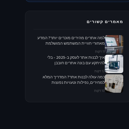
מאמרים קשורים
למה אתרים מהירים מוכרים יותר? המדע
מאחורי חוויית המשתמש המושלמת
11 דקות
איך לבנות אתר לעסק ב-2025 - בלי
להיתקע עם בונה אתרים חובבן
12 דקות
כמה עולה לבנות אתר? המדריך המלא
למחירים, נפילות וטעויות נפוצות
10 דקות