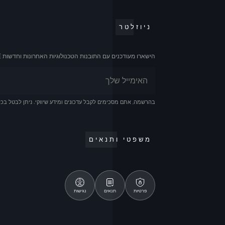
ניוזלטר
הישארו מעודכנים עם התובנות הטכנולוגיות האחרונות וחדשות E3E!
בהרשמה, אתם מסכימים לקבל עדכונים ומידע שיווקי. ניתן לבטל בכל
משפטי ותנאים
פרטיות
תנאים
נגישות