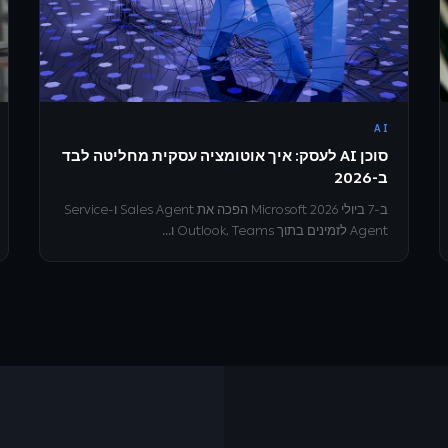
AI
סוכן AI לעסק: איך אוטומציה עסקית מחליטה לבד
ב-2026
ב-7 ביולי 2026 Microsoft הפכה את Sales Agent ו-Service
Agent לזמינים בתוך Outlook, Teams ו...