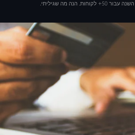
הנה מה שגיליתי.