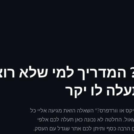
? המדריך למי שלא רו
ה לו יקר
ויקס או וורדפרס?" השאלה הזאת מגיעה אליי כל
אול. החלטה לא נכונה כאן תעלה לכם אלפי
ם הרבה כסף ותיתן לכם אתר שגדל עם העסק.