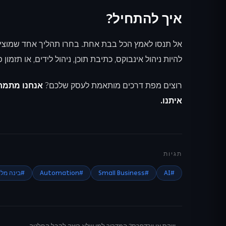
איך להתחיל?
להיות ניהול אינבוקס, כתיבת תוכן, ניהול לידים, או תזמ
רוצים מפת דרכים מותאמת לעסק שלכם?
איתנו.
תגיות
#
AI
#
Small Business
#
Automation
#
בינה מלא