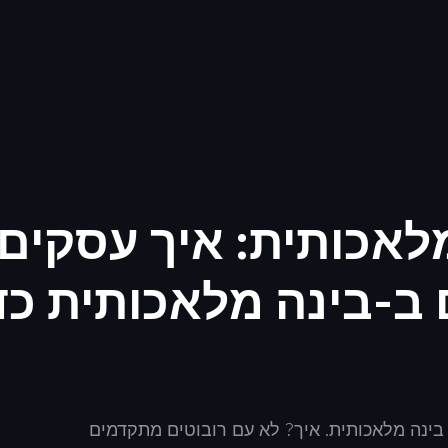
אכותית: איך עסקים
-בינה מלאכותית כד
 מכירות עם בינה מלאכותית. איך? לא עם רובוטים מתקדמים