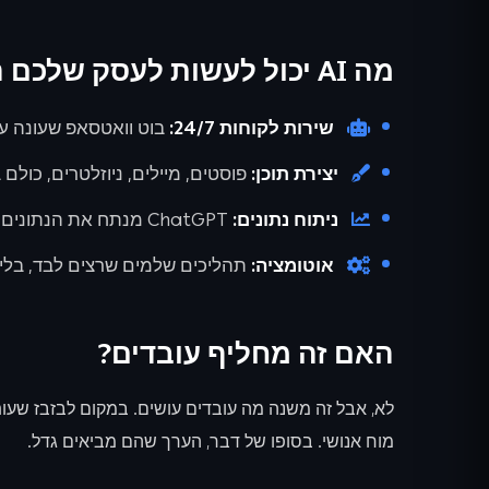
מה AI יכול לעשות לעסק שלכם היום?
שירות לקוחות 24/7:
בוט וואטסאפ שעונה על ש
יצירת תוכן:
פוסטים, מיילים, ניוזלטרים, כולם 
ניתוח נתונים:
ChatGPT מנתח את הנתונים שלכם ואומר לכם מה לשפר
אוטומציה:
תהליכים שלמים שרצים לבד, בלי 
האם זה מחליף עובדים?
לא, אבל זה משנה מה עובדים עושים. במקום לבזבז שעו
מוח אנושי. בסופו של דבר, הערך שהם מביאים גדל.