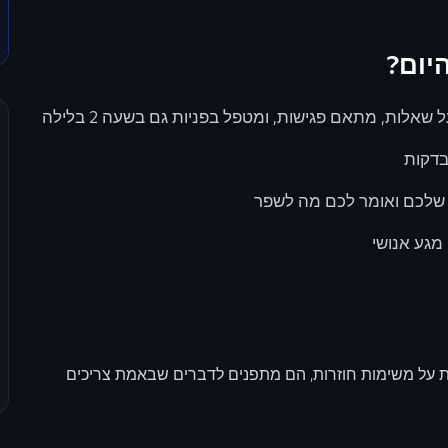
אלות, מתאם פגישות, ומטפל בפניות גם בשעה 2 בלילה
בדקות
מגע אנושי
ת על משימות חוזרות, הם מתפנים לדברים שבאמת צריכים