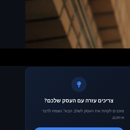
צריכים עזרה עם העסק שלכם?
מוכנים לקחת את העסק לשלב הבא? נשמח לדבר
איתכם.