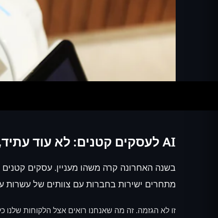
AI לעסקים קטנים: לא עוד עתיד, זה ההווה
בשנה האחרונה קרה משהו מעניין. עסקים קטנים 
מתחרים ישירות בחברות עם צוותים של עשרות עובדים. איך? בעזרת
זו לא הגזמה. זה מה שאנחנו רואים אצל הלקוחות שלנו כל 