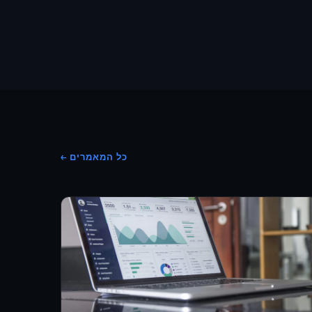
כל המאמרים ←