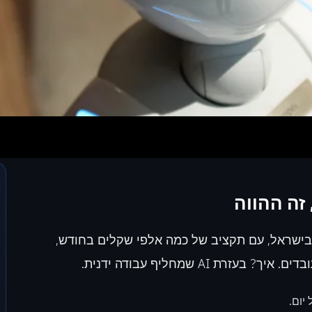
בישראל, עם תקציב של כמה אלפי שקלים בחודש,
 AI שמחליף עבודה ידנית.
יום.