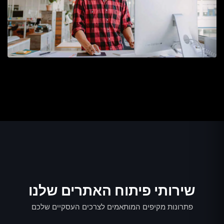
שירותי פיתוח האתרים שלנו
פתרונות מקיפים המותאמים לצרכים העסקיים שלכם