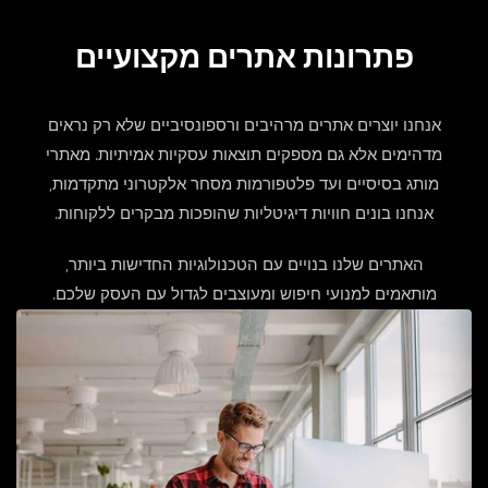
פתרונות אתרים מקצועיים
אנחנו יוצרים אתרים מרהיבים ורספונסיביים שלא רק נראים
מדהימים אלא גם מספקים תוצאות עסקיות אמיתיות. מאתרי
מותג בסיסיים ועד פלטפורמות מסחר אלקטרוני מתקדמות,
אנחנו בונים חוויות דיגיטליות שהופכות מבקרים ללקוחות.
האתרים שלנו בנויים עם הטכנולוגיות החדישות ביותר,
מותאמים למנועי חיפוש ומעוצבים לגדול עם העסק שלכם.