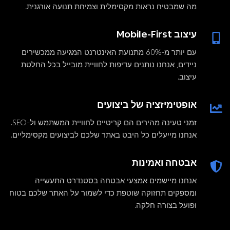
מה שמבטיח נראות מקסימלית וצמיחת תנועה אורגנית.
עיצוב Mobile-First
עם יותר מ-60% מתנועת האינטרנט המגיעה ממכשירים
ניידים, אנחנו נותנים עדיפות לחוויית מובייל בכל החלטת
עיצוב.
אופטימיזציה של ביצועים
זמני טעינה מהירים הם קריטיים לחוויית המשתמש ול-SEO.
אנחנו מייעלים כל היבט באתר שלכם לביצועים מקסימליים.
אבטחה ואמינות
אנחנו מיישמים אמצעי אבטחה בסטנדרט התעשייה
ומספקים תחזוקה שוטפת כדי לשמור על האתר שלכם בטוח
ופועל בצורה חלקה.