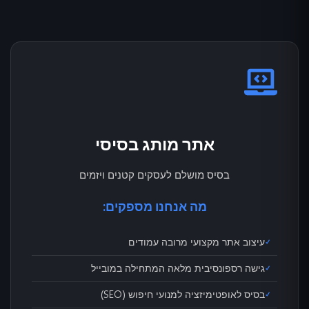
אתר מותג בסיסי
בסיס מושלם לעסקים קטנים ויזמים
מה אנחנו מספקים:
עיצוב אתר מקצועי מרובה עמודים
גישה רספונסיבית מלאה המתחילה במובייל
בסיס לאופטימיזציה למנועי חיפוש (SEO)
E3E Assistant