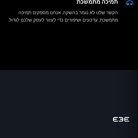
תמיכה מתמשכת
הקשר שלנו לא נגמר בהשקה. אנחנו מספקים תמיכה
מתמשכת, עדכונים ושיפורים כדי לעזור לעסק שלכם לגדול.