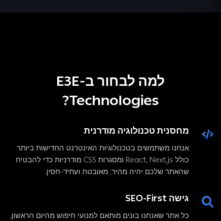
למה לבחור ב-E3E
Technologies?
מחסנית טכנולוגיה מודרנית
אנחנו משתמשים בטכנולוגיות האינטרנט החדישות ביותר
כולל React, Next.js ומסגרות CSS מודרניות כדי להבטיח
שהאתר שלכם יהיה מהיר, מאובטח ועתיד-חסין.
גישה SEO-First
כל אתר שאנחנו בונים מותאם למנועי חיפוש מהיום הראשון,