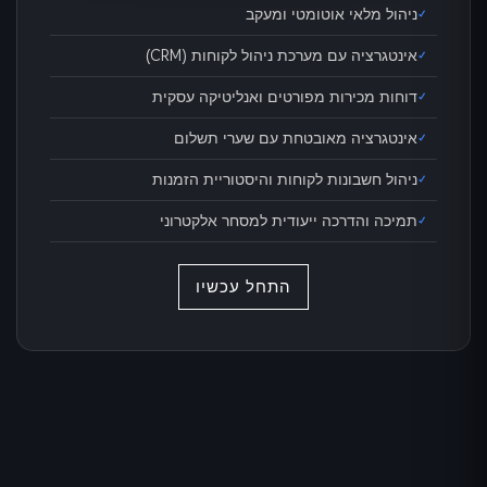
ניהול מלאי אוטומטי ומעקב
אינטגרציה עם מערכת ניהול לקוחות (CRM)
דוחות מכירות מפורטים ואנליטיקה עסקית
אינטגרציה מאובטחת עם שערי תשלום
ניהול חשבונות לקוחות והיסטוריית הזמנות
תמיכה והדרכה ייעודית למסחר אלקטרוני
התחל עכשיו