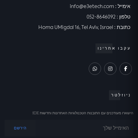
אימייל
:
info@e3etech.com
טלפון
:
052-8646092
כתובת
:
Homa UMigdal 16, Tel Aviv, Israel
עקבו אחרינו
ניוזלטר
הישארו מעודכנים עם התובנות הטכנולוגיות האחרונות וחדשות E3E!
הירשם