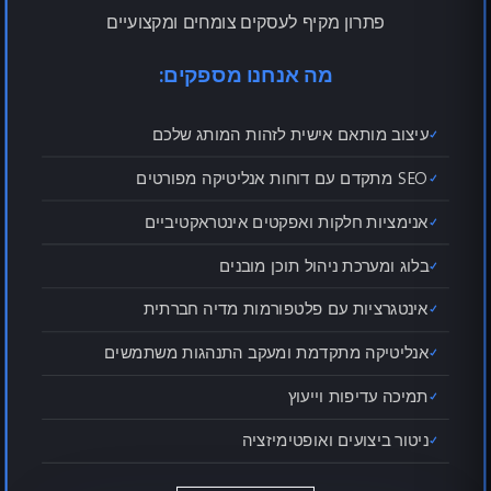
פתרון מקיף לעסקים צומחים ומקצועיים
מה אנחנו מספקים:
עיצוב מותאם אישית לזהות המותג שלכם
SEO מתקדם עם דוחות אנליטיקה מפורטים
אנימציות חלקות ואפקטים אינטראקטיביים
בלוג ומערכת ניהול תוכן מובנים
אינטגרציות עם פלטפורמות מדיה חברתית
אנליטיקה מתקדמת ומעקב התנהגות משתמשים
תמיכה עדיפות וייעוץ
ניטור ביצועים ואופטימיזציה